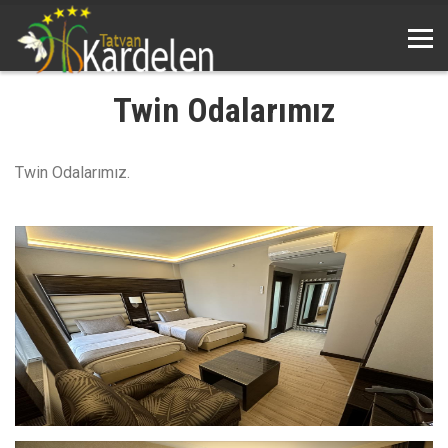
Twin Odalarımız
Twin Odalarımız.