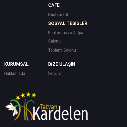
CAFE
Restaurant
SOSYAL TESİSLER
Konferans ve Düğün
Salonu
Toplantı Salonu
KURUMSAL
BİZE ULAŞIN
Hakkımızda
İletişim